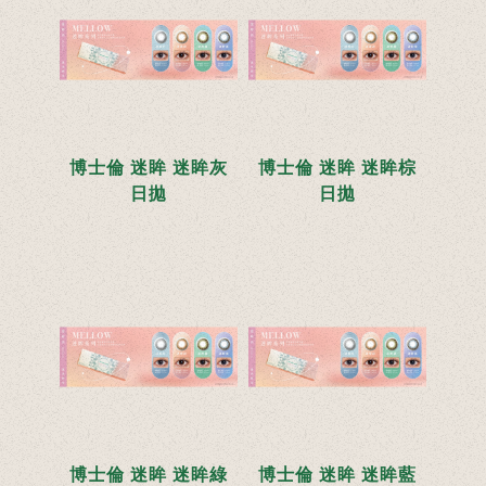
博士倫 迷眸 迷眸灰
博士倫 迷眸 迷眸棕
日拋
日拋
博士倫 迷眸 迷眸綠
博士倫 迷眸 迷眸藍