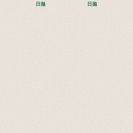
日拋
日拋