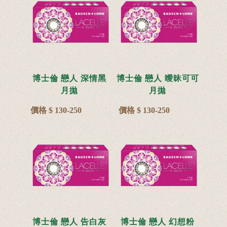
博士倫 戀人 深情黑
博士倫 戀人 曖昧可可
月拋
月拋
價格 $ 130-250
價格 $ 130-250
博士倫 戀人 告白灰
博士倫 戀人 幻想粉