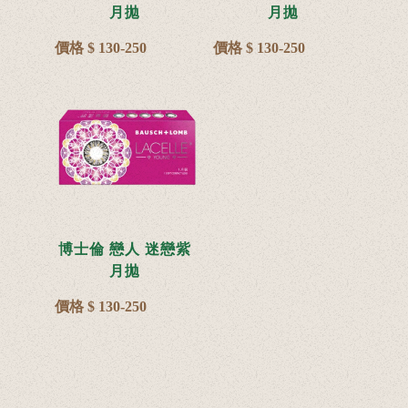
月拋
月拋
價格 $ 130-250
價格 $ 130-250
博士倫 戀人 迷戀紫
月拋
價格 $ 130-250