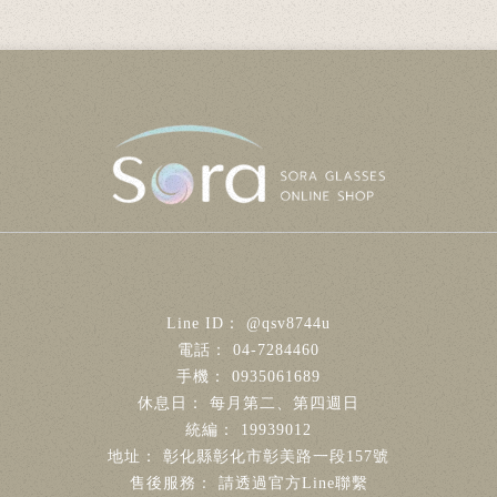
@qsv8744u
04-7284460
0935061689
每月第二、第四週日
19939012
彰化縣彰化市彰美路一段157號
請透過官方Line聯繫